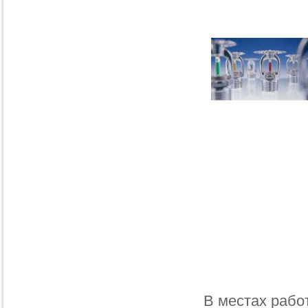
В местах рабо