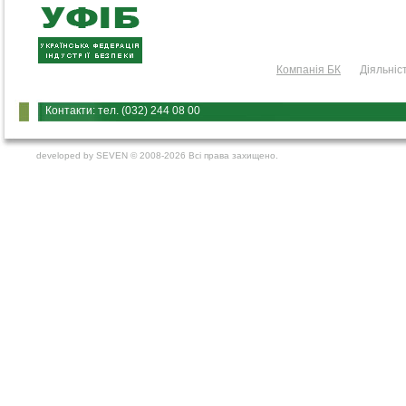
Компанія БК
Діяльніс
Контакти: тел. (032) 244 08 00
developed by
SEVEN
© 2008-2026 Всі права захищено.